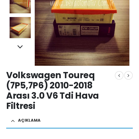
Volkswagen Toureq
(7P5,7P6) 2010-2018
Arası 3.0 V6 Tdi Hava
Filtresi
AÇIKLAMA