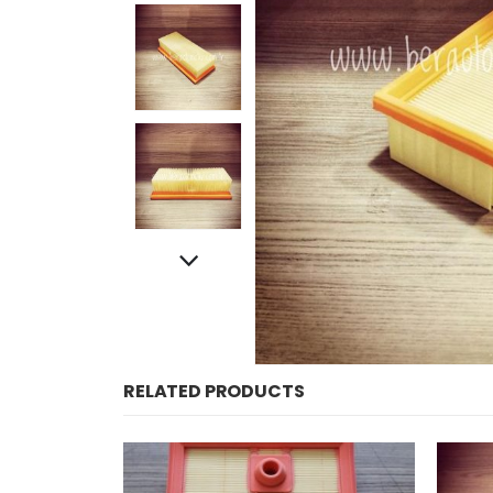
RELATED PRODUCTS