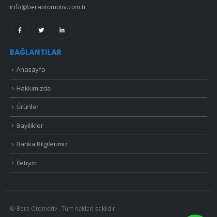
info@beraotomotiv.com.tr
BAĞLANTILAR
Anasayfa
Hakkımızda
Ürünler
Bayilikler
Banka Bilgilerimiz
İletişim
© Bera Otomotiv . Tüm hakları saklıdır.