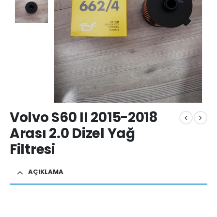
Volvo S60 II 2015-2018
Arası 2.0 Dizel Yağ
Filtresi
AÇIKLAMA