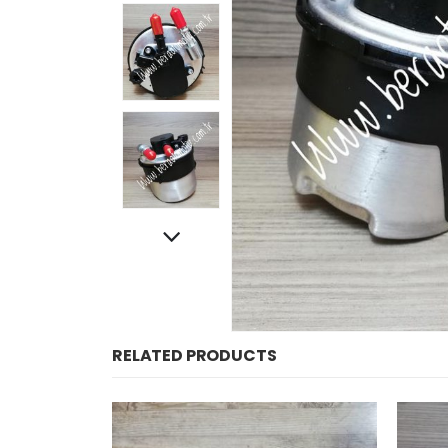
RELATED PRODUCTS