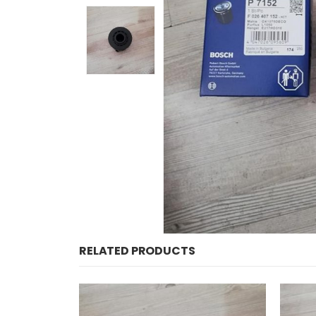
RELATED PRODUCTS