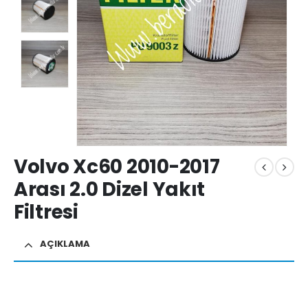
Volvo Xc60 2010-2017
Arası 2.0 Dizel Yakıt
Filtresi
AÇIKLAMA