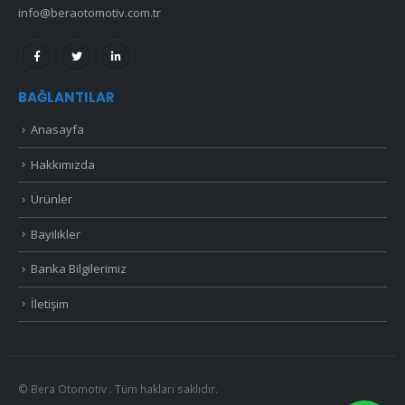
info@beraotomotiv.com.tr
BAĞLANTILAR
Anasayfa
Hakkımızda
Ürünler
Bayilikler
Banka Bilgilerimiz
İletişim
© Bera Otomotiv . Tüm hakları saklıdır.