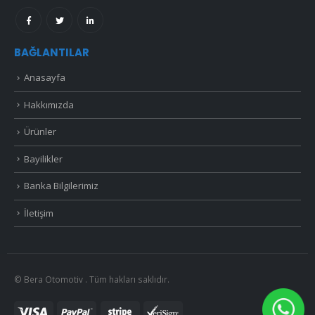
BAĞLANTILAR
Anasayfa
Hakkımızda
Ürünler
Bayilikler
Banka Bilgilerimiz
İletişim
© Bera Otomotiv . Tüm hakları saklıdır.