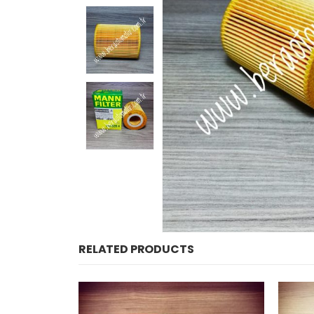
RELATED PRODUCTS