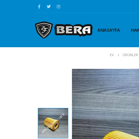
ANASAYFA
HAK
EV
ÜRÜNLER