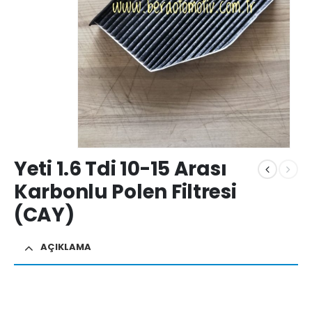
Yeti 1.6 Tdi 10-15 Arası
Karbonlu Polen Filtresi
(CAY)
AÇIKLAMA