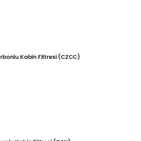
arbonlu Kabin Filtresi (CZCC)