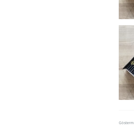
Gösterm