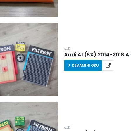
AUDİ
Audi A1 (8X) 2014-2018 Aras
DEVAMINI OKU
AUDİ