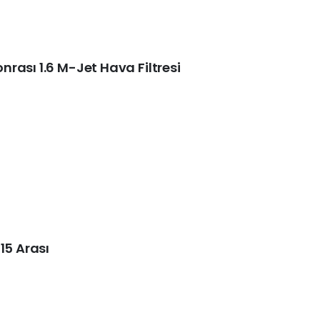
rası 1.6 M-Jet Hava Filtresi
15 Arası