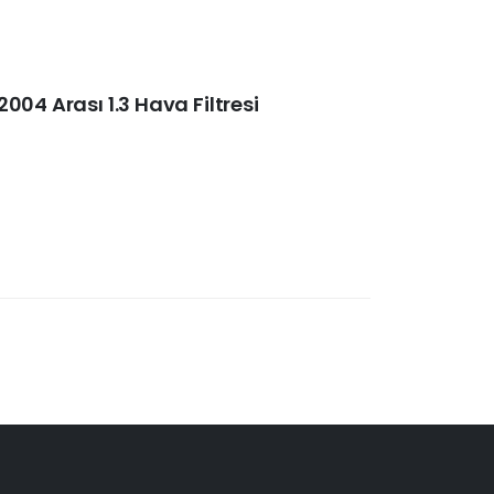
004 Arası 1.3 Hava Filtresi