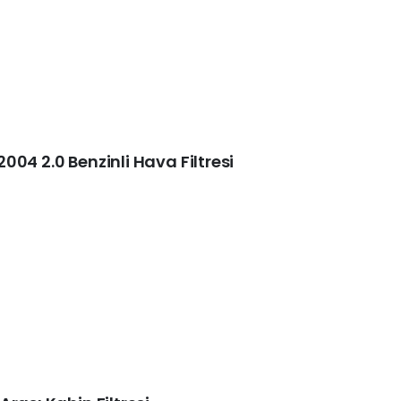
04 2.0 Benzinli Hava Filtresi