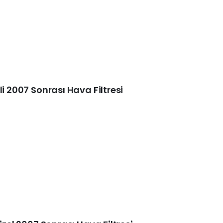
li 2007 Sonrası Hava Filtresi