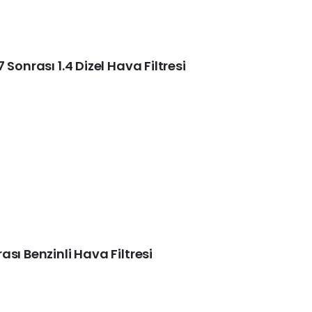
Sonrası 1.4 Dizel Hava Filtresi
sı Benzinli Hava Filtresi