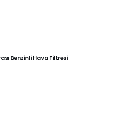
sı Benzinli Hava Filtresi