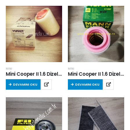
MINI
MINI
Mini Cooper II 1.6 Dizel 2010 Sonrası Hava Filtresi
Mini Cooper II 1.6 Dizel 2010 Sonrası Hava Filtresi
DEVAMINI OKU
DEVAMINI OKU