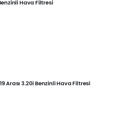
enzinli Hava Filtresi
 Arası 3.20i Benzinli Hava Filtresi