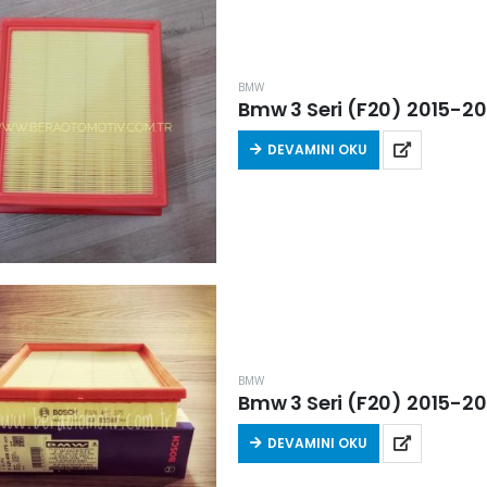
BMW
Bmw 3 Seri (F20) 2015-2019
DEVAMINI OKU
BMW
Bmw 3 Seri (F20) 2015-2019
DEVAMINI OKU