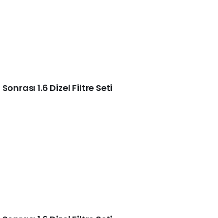
onrası 1.6 Dizel Filtre Seti