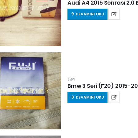
Audi A4 2015 Sonrası 2.0 B
DEVAMINI OKU
BMW
Bmw 3 Seri (F20) 2015-2019
DEVAMINI OKU