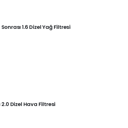
onrası 1.6 Dizel Yağ Filtresi
2.0 Dizel Hava Filtresi