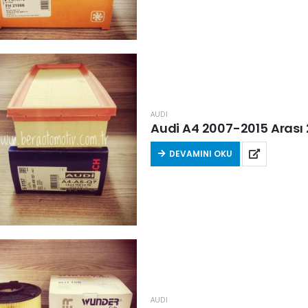
AUDI
Audi A4 2007-2015 Arası 2
DEVAMINI OKU
AUDI