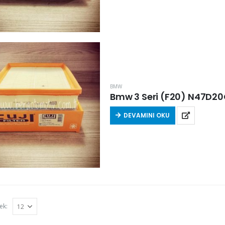
BMW
DEVAMINI OKU
ek: