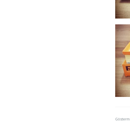
Gösterm