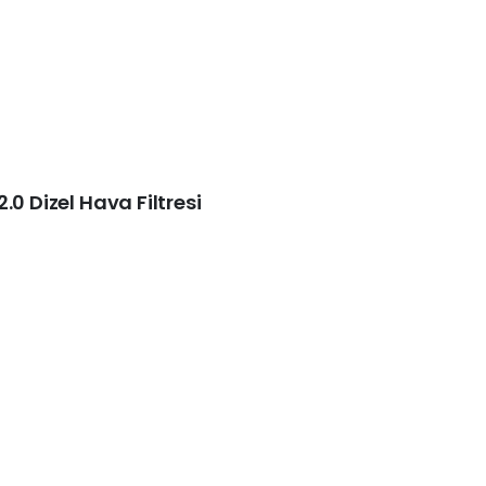
.0 Dizel Hava Filtresi