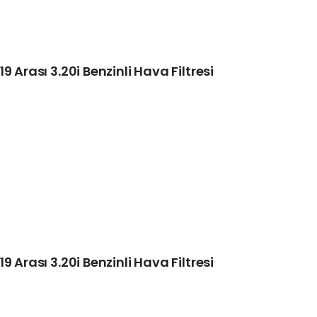
 Arası 3.20i Benzinli Hava Filtresi
 Arası 3.20i Benzinli Hava Filtresi