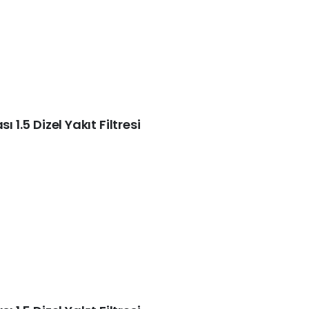
 1.5 Dizel Yakıt Filtresi