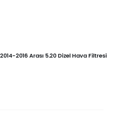
014-2016 Arası 5.20 Dizel Hava Filtresi