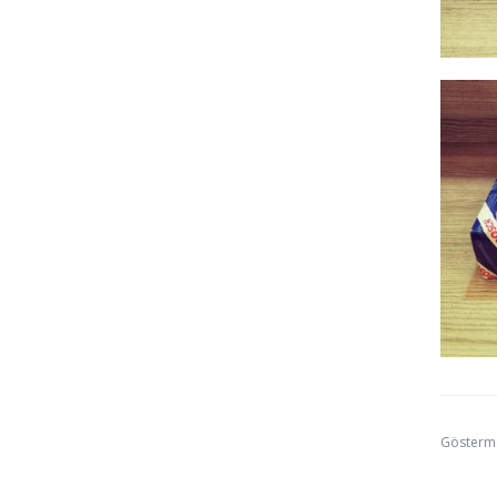
Gösterm