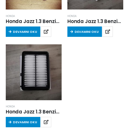
HONDA
HONDA
Honda Jazz 1.3 Benzinli 2016 Sonrası Hava Filtresi
Honda Jazz 1.3 Benzinli 2016 Sonrası Hava Filtresi
DEVAMINI OKU
DEVAMINI OKU
HONDA
Honda Jazz 1.3 Benzinli 2016 Sonrası Hava Filtresi
DEVAMINI OKU