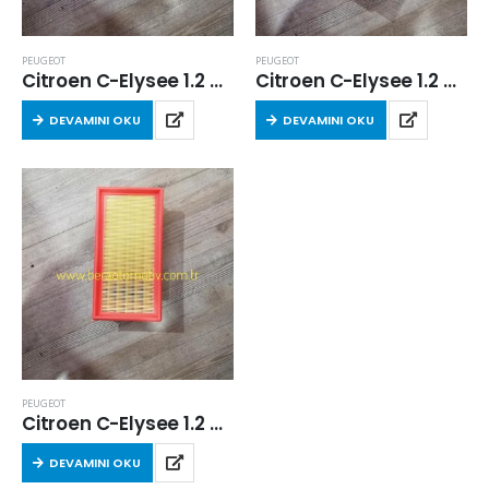
PEUGEOT
PEUGEOT
Citroen C-Elysee 1.2 Vti 2012 Sonrası Hava Filtresi
Citroen C-Elysee 1.2 Vti 2012 Sonrası Hava Filtresi
DEVAMINI OKU
DEVAMINI OKU
PEUGEOT
Citroen C-Elysee 1.2 Vti 2012 Sonrası Hava Filtresi
DEVAMINI OKU