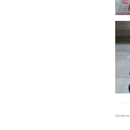
Gösterm