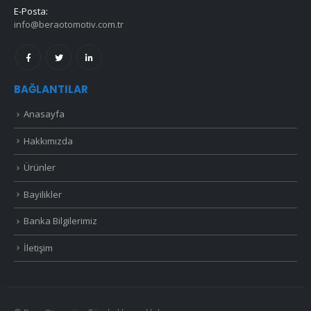
E-Posta:
info@beraotomotiv.com.tr
BAĞLANTILAR
Anasayfa
Hakkımızda
Ürünler
Bayilikler
Banka Bilgilerimiz
İletişim