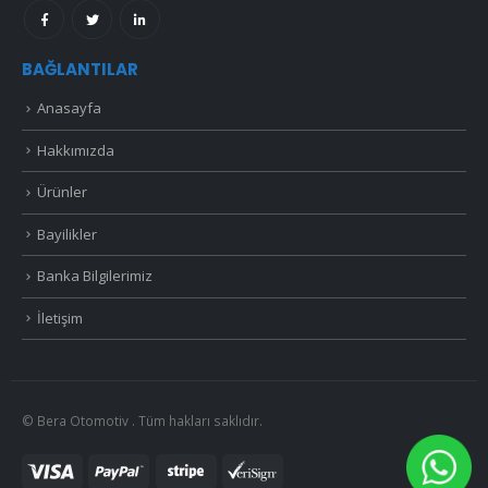
BAĞLANTILAR
Anasayfa
Hakkımızda
Ürünler
Bayilikler
Banka Bilgilerimiz
İletişim
© Bera Otomotiv . Tüm hakları saklıdır.