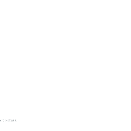
t Filtresi