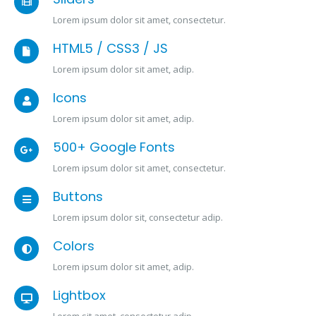
Lorem ipsum dolor sit amet, consectetur.
HTML5 / CSS3 / JS
Lorem ipsum dolor sit amet, adip.
Icons
Lorem ipsum dolor sit amet, adip.
500+ Google Fonts
Lorem ipsum dolor sit amet, consectetur.
Buttons
Lorem ipsum dolor sit, consectetur adip.
Colors
Lorem ipsum dolor sit amet, adip.
Lightbox