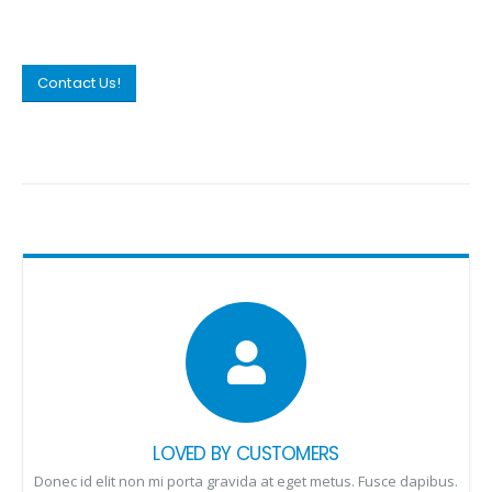
Contact Us!
LOVED BY CUSTOMERS
Donec id elit non mi porta gravida at eget metus. Fusce dapibus.