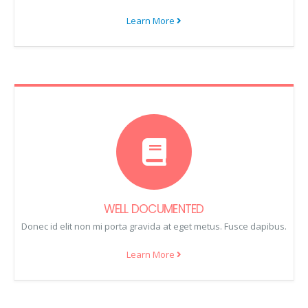
Learn More
WELL DOCUMENTED
Donec id elit non mi porta gravida at eget metus. Fusce dapibus.
Learn More