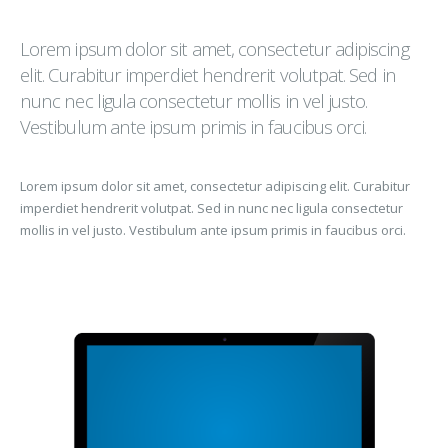
Lorem ipsum dolor sit amet, consectetur adipiscing
elit. Curabitur imperdiet hendrerit volutpat. Sed in
nunc nec ligula consectetur mollis in vel justo.
Vestibulum ante ipsum primis in faucibus orci.
Lorem ipsum dolor sit amet, consectetur adipiscing elit. Curabitur
imperdiet hendrerit volutpat. Sed in nunc nec ligula consectetur
mollis in vel justo. Vestibulum ante ipsum primis in faucibus orci.