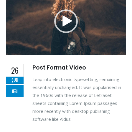
Post Format Video
26
Leap into electronic typesetting, remaining
ŞUB
essentially unchanged. It was popularised in
the 1960s with the release of Letraset
sheets containing Lorem Ipsum passages
more recently with desktop publishing
software like Aldus.